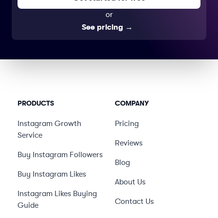
or
See pricing
→
PRODUCTS
COMPANY
Instagram Growth
Pricing
Service
Reviews
Buy Instagram Followers
Blog
Buy Instagram Likes
About Us
Instagram Likes Buying
Contact Us
Guide