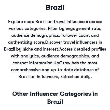
Brazil
Explore more
Brazilian
travel
influencers across
various categories. Filter by engagement rate,
audience demographics, follower count and
authenticity score.
Discover
travel
influencers in
Brazil
by niche and interest.
Access detailed profiles
with analytics, audience demographics, and
contact information.
UpGrow has the most
comprehensive and up-to-date database of
Brazilian
influencers, refreshed daily.
Other Influencer Categories in
Brazil