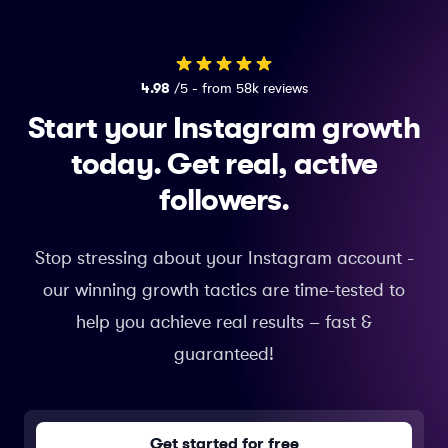
4.98
/5 - from 58k reviews
Start your Instagram growth
today.
Get real, active
followers.
Stop stressing about your Instagram account -
our winning growth tactics are time-tested to
help you achieve real results – fast &
guaranteed!
Get started for free