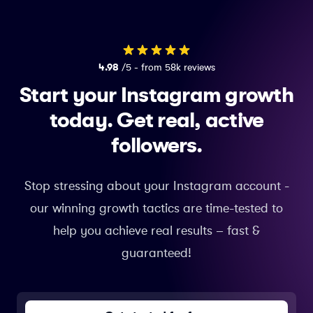
4.98
/5 - from 58k reviews
Start your Instagram growth
today.
Get real, active
followers.
Stop stressing about your Instagram account -
our winning growth tactics are time-tested to
help you achieve real results – fast &
guaranteed!