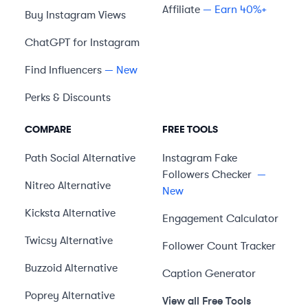
Affiliate
— Earn 40%+
Buy Instagram Views
ChatGPT for Instagram
Find Influencers
— New
Perks & Discounts
COMPARE
FREE TOOLS
Path Social
Alternative
Instagram Fake
Followers Checker
—
Nitreo
Alternative
New
Kicksta
Alternative
Engagement Calculator
Twicsy
Alternative
Follower Count Tracker
Buzzoid
Alternative
Caption Generator
Poprey
Alternative
View all Free Tools