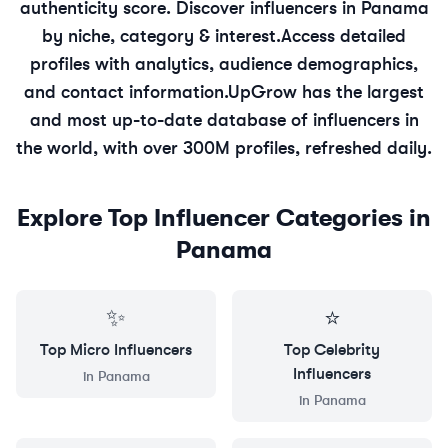
authenticity score. Discover influencers in
Panama
by niche, category & interest.
Access detailed
profiles with analytics, audience demographics,
and contact information.
UpGrow has the largest
and most up-to-date database of influencers in
the world, with over 300M profiles, refreshed daily.
Explore Top Influencer Categories in
Panama
✨
⭐
Top
Micro
Influencers
Top
Celebrity
Influencers
in
Panama
in
Panama