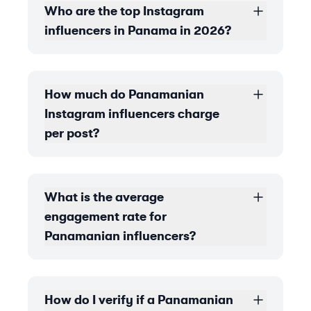
Who are the top Instagram
influencers in Panama in 2026?
How much do Panamanian
Instagram influencers charge
per post?
What is the average
engagement rate for
Panamanian influencers?
How do I verify if a Panamanian