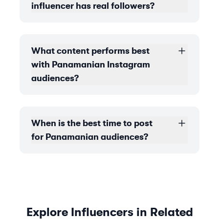
influencer has real followers?
What content performs best
with Panamanian Instagram
audiences?
When is the best time to post
for Panamanian audiences?
Explore Influencers in Related